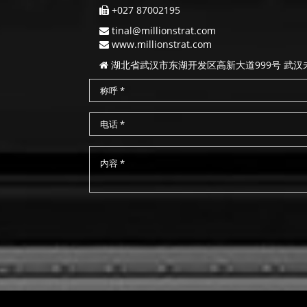
+027 87002195
tinal@millionstrat.com
www.millionstrat.com
湖北省武汉市东湖开发区高新大道999号 武汉未来