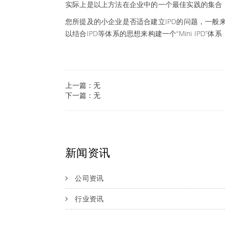
实际上是以上方法在企业中的一个最佳实践的集合
您所提及的小企业是否适合建立IPD的问题，一般
以结合IPD等体系的思想来构建一个“Mini IPD
上一篇：无
下一篇：无
新闻资讯
公司资讯
行业资讯