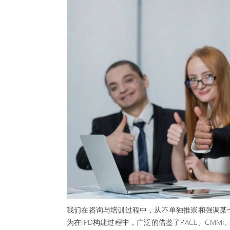
我们在咨询与培训过程中，从不单独推崇和强调某
为在IPD构建过程中，广泛的借鉴了PACE、CMMI、6s