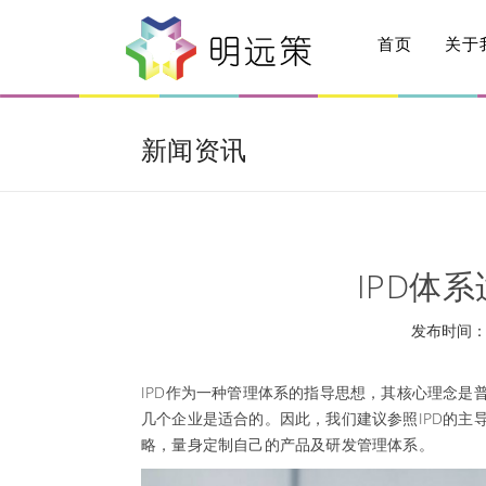
首页
关于
新闻资讯
IPD体
发布时间： 2
IPD作为一种管理体系的指导思想，其核心理念是
几个企业是适合的。因此，我们建议参照IPD的主
略，量身定制自己的产品及研发管理体系。