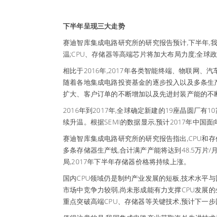
下半年呈现三大走势
赛迪智库集成电路研究所的研究报告预计,下半年,
温;CPU、存储器等高端芯片将加大布局力度;全
相比于2016年,2017年各类智能终端、物联网
随着各地集成电路投资基金的逐步投入以及多条生
扩大、客户订单的不断增加以及先进封装产能的不
2016年到2017年,全球确定新建的19座晶圆厂
续升温。根据SEMI的数据显示,预计2017年中国
赛迪智库集成电路研究所的研究报告指出,CPU和存
多条存储器生产线,合计满产产能将达到48.5万片
局,2017年下半年存储器价格将持续上涨。
国内CPU领域仍是制约产业发展的短板,技术水平与
市场中竞争力较弱,尚未形成能有力支撑CPU发展的
重点突破高端CPU、存储器等关键技术,预计下一