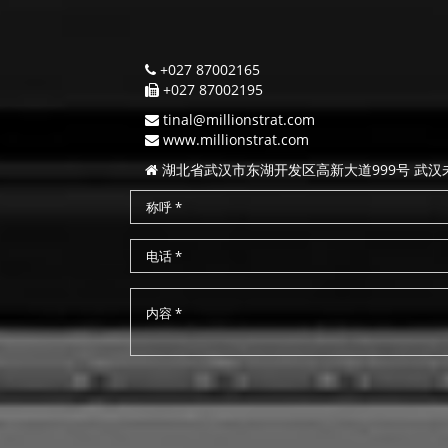
+027 87002165
+027 87002195
tinal@millionstrat.com
www.millionstrat.com
湖北省武汉市东湖开发区高新大道999号 武汉未来