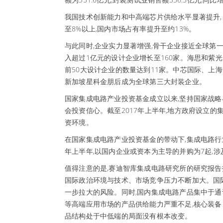
我国技术创新能力和
中高端芯片
供给水平显著提升
至8%以上,国内市场占有率提升至约13%。
与此同时,企业实力显著增强,骨干企业接近全球第一
入超过1亿元的设计企业增长至160家。海思和紫
前50大设计企业的数量达到11家。中芯国际、上
新加坡星科金朋后成为全球第三大封装企业。
国家集成电路产业投资基金成立以来,坚持国家战略
会投资信心。截至2017年上半年,地方政府设立的
资环境。
在国家集成电路产业投资基金的带动下,集成电路行
年上半年,以国内企业或资本为主导的并购为7起,涉
值得注意的是,赛迪智库集成电路研究所的研究报告
国际政治环境与技术、市场竞争压力不断加大。国
一步拉大的风险。同时,国内集成电路产品集中于通
等高端应用市场的产品供给能力严重不足,核心装
品结构处于中低端的局面没有根本改变。