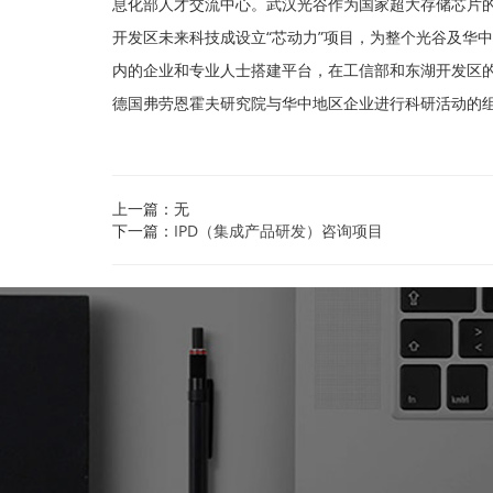
息化部人才交流中心。武汉光谷作为国家超大存储芯片
开发区未来科技成设立“芯动力”项目，为整个光谷及华
内的企业和专业人士搭建平台，在工信部和东湖开发区的
德国弗劳恩霍夫研究院与华中地区企业进行科研活动的
上一篇：无
下一篇：
IPD（集成产品研发）咨询项目