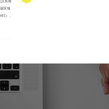
武汉东湖
为该区域
EC）、