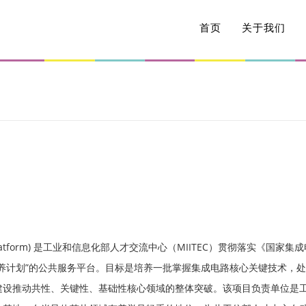
首页
关于我们
aining Platform) 是工业和信息化部人才交流中心（MIITEC）贯彻落实《国家
养计划”的公共服务平台。目标是培养一批掌握集成电路核心关键技术，
建设推动共性、关键性、基础性核心领域的整体突破。该项目负责单位是